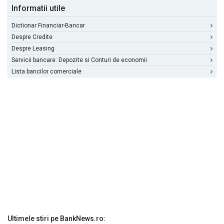
Informatii utile
Dictionar Financiar-Bancar
Despre Credite
Despre Leasing
Servicii bancare: Depozite si Conturi de economii
Lista bancilor comerciale
Ultimele stiri pe BankNews.ro: