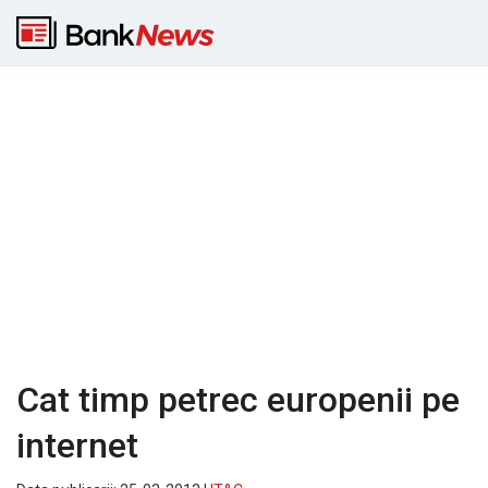
Cat timp petrec europenii pe
internet