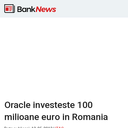
Oracle investeste 100
milioane euro in Romania