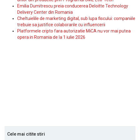
Emilia Dumitrescu preia conducerea Deloitte Technology
Delivery Center din Romania
Cheltuielile de marketing digital, sub lupa fiscului: companiile
trebuie sa justifice colaborarile cu influencerii
Platformele cripto fara autorizatie MiCA nu vor mai putea
opera in Romania de la 1 iulie 2026
Cele mai citite stiri