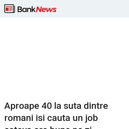
Aproape 40 la suta dintre
romani isi cauta un job