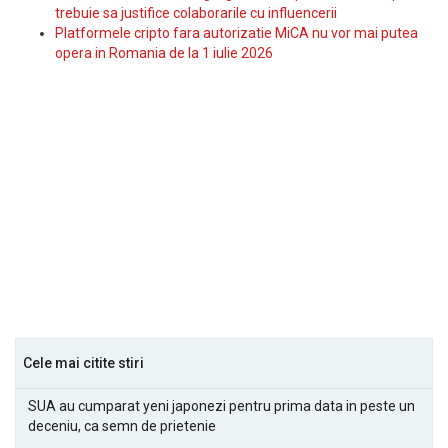
trebuie sa justifice colaborarile cu influencerii
Platformele cripto fara autorizatie MiCA nu vor mai putea
opera in Romania de la 1 iulie 2026
Cele mai citite stiri
SUA au cumparat yeni japonezi pentru prima data in peste un
deceniu, ca semn de prietenie