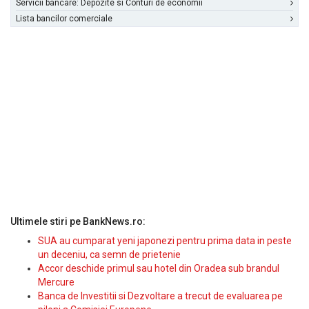
Servicii bancare: Depozite si Conturi de economii
Lista bancilor comerciale
Ultimele stiri pe BankNews.ro:
SUA au cumparat yeni japonezi pentru prima data in peste
un deceniu, ca semn de prietenie
Accor deschide primul sau hotel din Oradea sub brandul
Mercure
Banca de Investitii si Dezvoltare a trecut de evaluarea pe