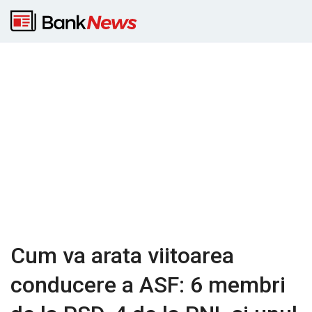
Cum va arata viitoarea
conducere a ASF: 6 membri