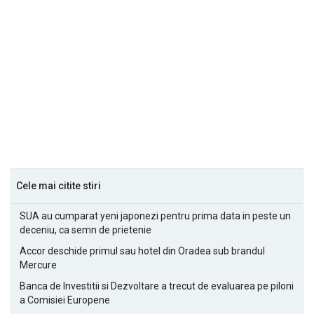
Cele mai citite stiri
SUA au cumparat yeni japonezi pentru prima data in peste un
deceniu, ca semn de prietenie
Accor deschide primul sau hotel din Oradea sub brandul
Mercure
Banca de Investitii si Dezvoltare a trecut de evaluarea pe piloni
a Comisiei Europene