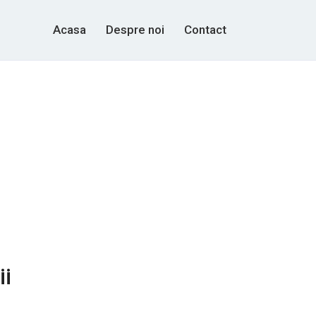
Acasa
Despre noi
Contact
ii