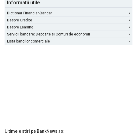
Informatii utile
Dictionar Financiar-Bancar
Despre Credite
Despre Leasing
Servicii bancare: Depozite si Conturi de economii
Lista bancilor comerciale
Ultimele stiri pe BankNews.ro: