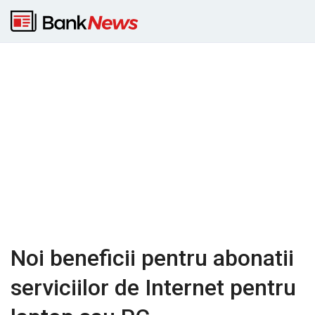
Noi beneficii pentru abonatii
serviciilor de Internet pentru