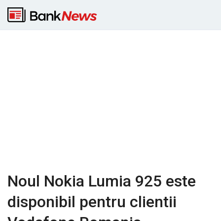
Noul Nokia Lumia 925 este
disponibil pentru clientii