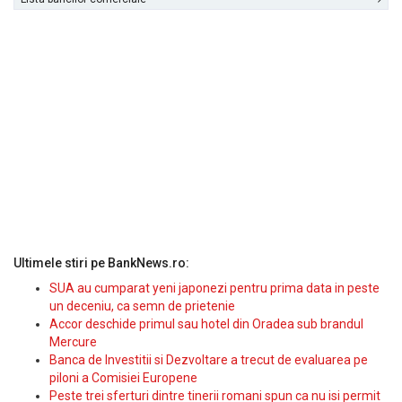
Ultimele stiri pe BankNews.ro:
SUA au cumparat yeni japonezi pentru prima data in peste
un deceniu, ca semn de prietenie
Accor deschide primul sau hotel din Oradea sub brandul
Mercure
Banca de Investitii si Dezvoltare a trecut de evaluarea pe
piloni a Comisiei Europene
Peste trei sferturi dintre tinerii romani spun ca nu isi permit