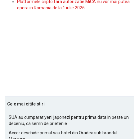
Platformele cripto fara autorizatie MiCA nu vor mai putea
opera in Romania de la 1 iulie 2026
Cele mai citite stiri
SUA au cumparat yeni japonezi pentru prima data in peste un
deceniu, ca semn de prietenie
Accor deschide primul sau hotel din Oradea sub brandul