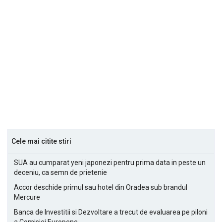
Cele mai citite stiri
SUA au cumparat yeni japonezi pentru prima data in peste un
deceniu, ca semn de prietenie
Accor deschide primul sau hotel din Oradea sub brandul
Mercure
Banca de Investitii si Dezvoltare a trecut de evaluarea pe piloni