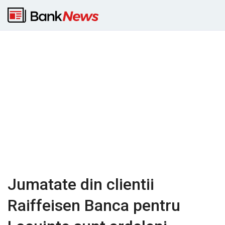
Jumatate din clientii
Raiffeisen Banca pentru