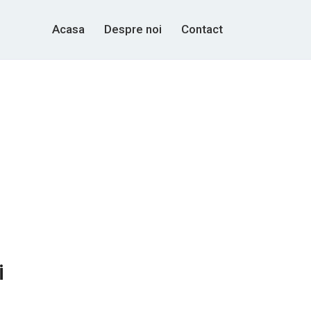
Acasa
Despre noi
Contact
i