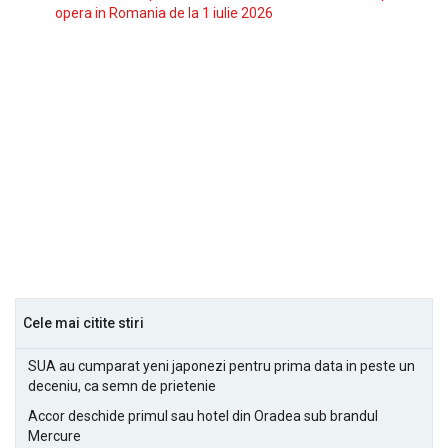
opera in Romania de la 1 iulie 2026
Cele mai citite stiri
SUA au cumparat yeni japonezi pentru prima data in peste un
deceniu, ca semn de prietenie
Accor deschide primul sau hotel din Oradea sub brandul
Mercure