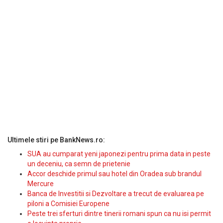
Ultimele stiri pe BankNews.ro:
SUA au cumparat yeni japonezi pentru prima data in peste
un deceniu, ca semn de prietenie
Accor deschide primul sau hotel din Oradea sub brandul
Mercure
Banca de Investitii si Dezvoltare a trecut de evaluarea pe
piloni a Comisiei Europene
Peste trei sferturi dintre tinerii romani spun ca nu isi permit