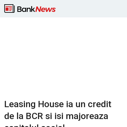
Leasing House ia un credit
de la BCR si isi majoreaza