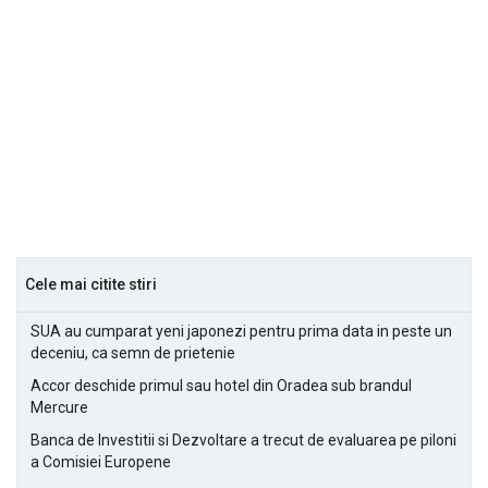
Cele mai citite stiri
SUA au cumparat yeni japonezi pentru prima data in peste un
deceniu, ca semn de prietenie
Accor deschide primul sau hotel din Oradea sub brandul
Mercure
Banca de Investitii si Dezvoltare a trecut de evaluarea pe piloni
a Comisiei Europene