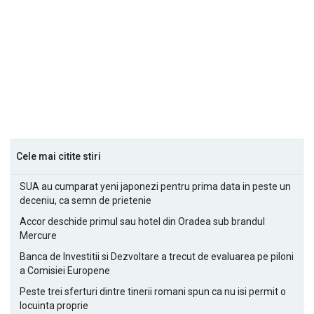
Cele mai citite stiri
SUA au cumparat yeni japonezi pentru prima data in peste un
deceniu, ca semn de prietenie
Accor deschide primul sau hotel din Oradea sub brandul
Mercure
Banca de Investitii si Dezvoltare a trecut de evaluarea pe piloni
a Comisiei Europene
Peste trei sferturi dintre tinerii romani spun ca nu isi permit o
locuinta proprie