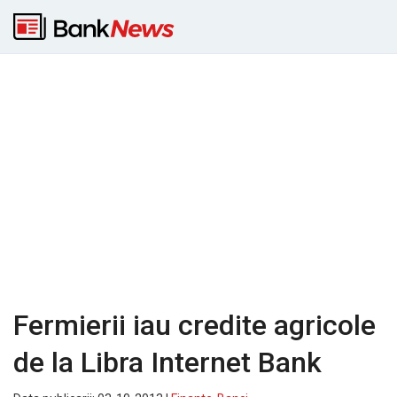
Fermierii iau credite agricole
de la Libra Internet Bank