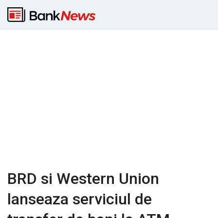
BRD si Western Union
lanseaza serviciul de