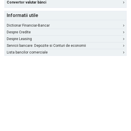
Convertor valutar bănci
Informatii utile
Dictionar Financiar-Bancar
Despre Credite
Despre Leasing
Servicii bancare: Depozite si Conturi de economii
Lista bancilor comerciale