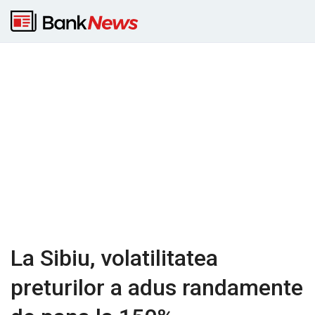
La Sibiu, volatilitatea
preturilor a adus randamente