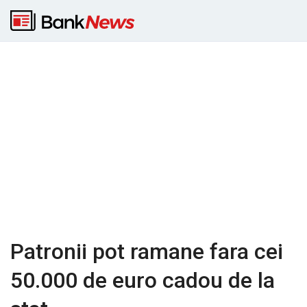
Patronii pot ramane fara cei
50.000 de euro cadou de la