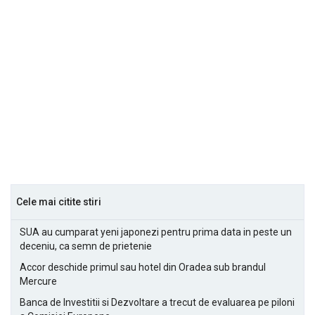
Cele mai citite stiri
SUA au cumparat yeni japonezi pentru prima data in peste un
deceniu, ca semn de prietenie
Accor deschide primul sau hotel din Oradea sub brandul
Mercure
Banca de Investitii si Dezvoltare a trecut de evaluarea pe piloni