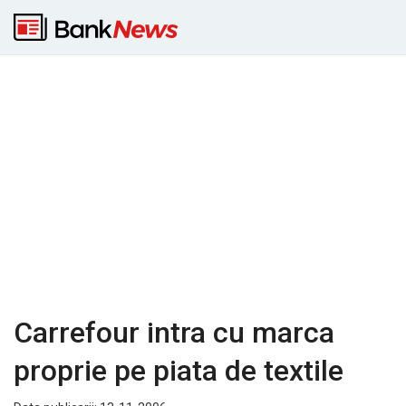
Carrefour intra cu marca
proprie pe piata de textile