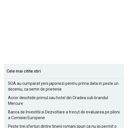
Cele mai citite stiri
SUA au cumparat yeni japonezi pentru prima data in peste un
deceniu, ca semn de prietenie
Accor deschide primul sau hotel din Oradea sub brandul
Mercure
Banca de Investitii si Dezvoltare a trecut de evaluarea pe piloni
a Comisiei Europene
Peste trei sferturi dintre tinerii romani spun ca nu isi permit o