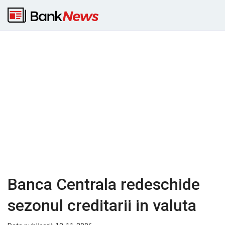
Banca Centrala redeschide
sezonul creditarii in valuta