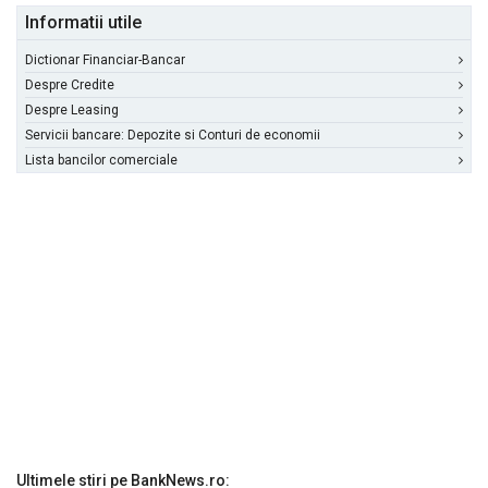
Informatii utile
Dictionar Financiar-Bancar
Despre Credite
Despre Leasing
Servicii bancare: Depozite si Conturi de economii
Lista bancilor comerciale
Ultimele stiri pe BankNews.ro: