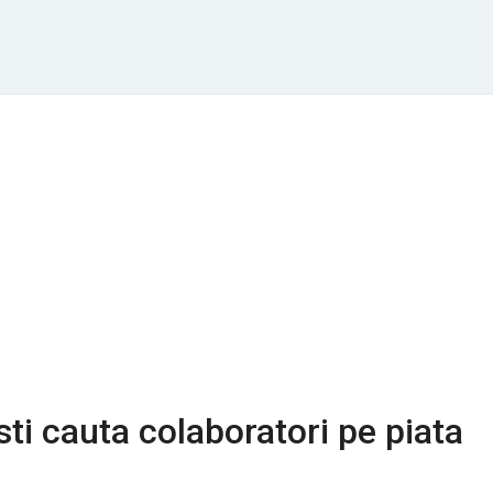
sti cauta colaboratori pe piata