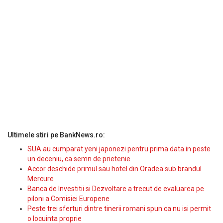
Ultimele stiri pe BankNews.ro:
SUA au cumparat yeni japonezi pentru prima data in peste
un deceniu, ca semn de prietenie
Accor deschide primul sau hotel din Oradea sub brandul
Mercure
Banca de Investitii si Dezvoltare a trecut de evaluarea pe
piloni a Comisiei Europene
Peste trei sferturi dintre tinerii romani spun ca nu isi permit
o locuinta proprie