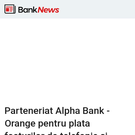
Parteneriat Alpha Bank -
Orange pentru plata