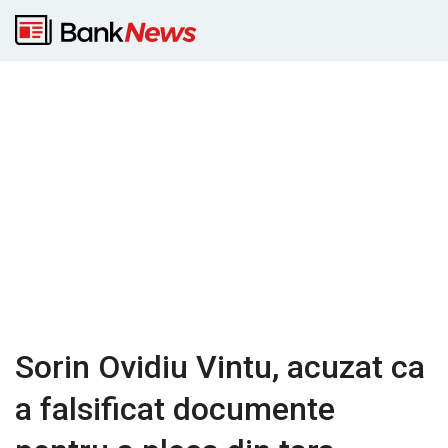
Sorin Ovidiu Vintu, acuzat ca
a falsificat documente