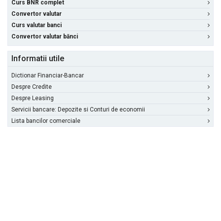
Curs BNR complet
Convertor valutar
Curs valutar banci
Convertor valutar bănci
Informatii utile
Dictionar Financiar-Bancar
Despre Credite
Despre Leasing
Servicii bancare: Depozite si Conturi de economii
Lista bancilor comerciale