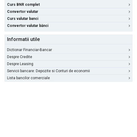
Curs BNR complet
Convertor valutar
Curs valutar banci
Convertor valutar bănci
Informatii utile
Dictionar Financiar-Bancar
Despre Credite
Despre Leasing
Servicii bancare: Depozite si Conturi de economii
Lista bancilor comerciale