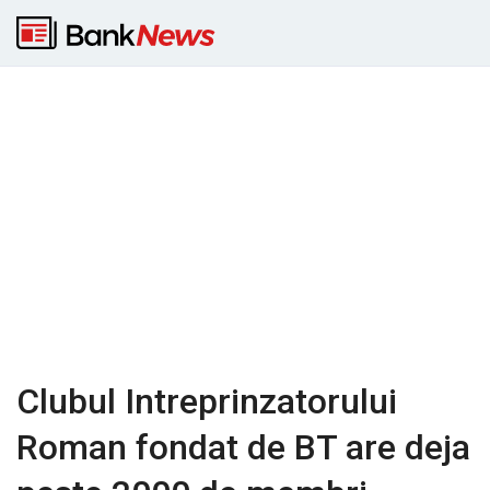
Clubul Intreprinzatorului
Roman fondat de BT are deja