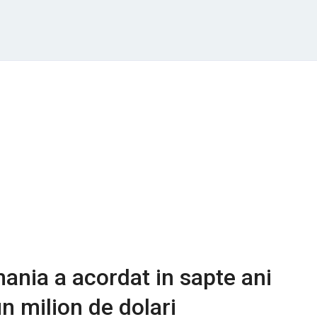
ania a acordat in sapte ani
n milion de dolari