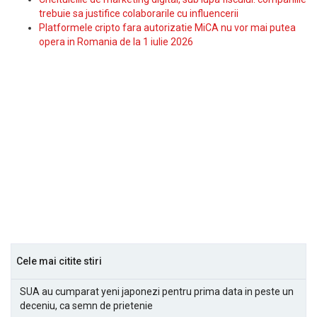
trebuie sa justifice colaborarile cu influencerii
Platformele cripto fara autorizatie MiCA nu vor mai putea
opera in Romania de la 1 iulie 2026
Cele mai citite stiri
SUA au cumparat yeni japonezi pentru prima data in peste un
deceniu, ca semn de prietenie