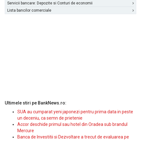
Servicii bancare: Depozite si Conturi de economii
Lista bancilor comerciale
Ultimele stiri pe BankNews.ro:
SUA au cumparat yeni japonezi pentru prima data in peste
un deceniu, ca semn de prietenie
Accor deschide primul sau hotel din Oradea sub brandul
Mercure
Banca de Investitii si Dezvoltare a trecut de evaluarea pe