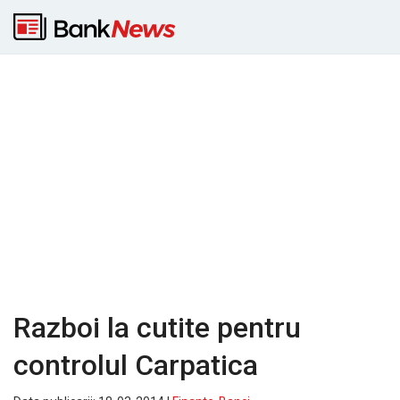
Razboi la cutite pentru
controlul Carpatica