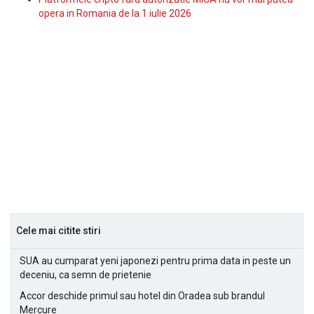
opera in Romania de la 1 iulie 2026
Cele mai citite stiri
SUA au cumparat yeni japonezi pentru prima data in peste un
deceniu, ca semn de prietenie
Accor deschide primul sau hotel din Oradea sub brandul
Mercure