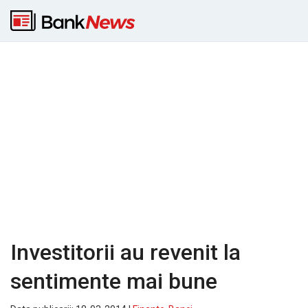
Investitorii au revenit la
sentimente mai bune