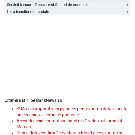
Servicii bancare: Depozite si Conturi de economii
Lista bancilor comerciale
Ultimele stiri pe BankNews.ro:
SUA au cumparat yeni japonezi pentru prima data in peste
un deceniu, ca semn de prietenie
Accor deschide primul sau hotel din Oradea sub brandul
Mercure
Banca de Investitii si Dezvoltare a trecut de evaluarea pe