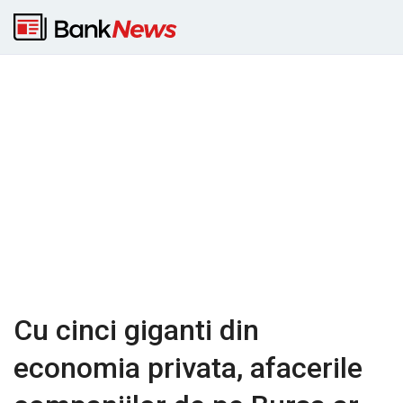
Cu cinci giganti din
economia privata, afacerile