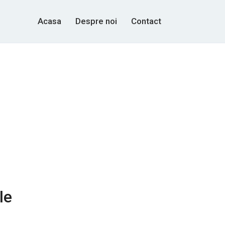
Acasa
Despre noi
Contact
le