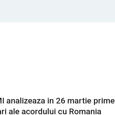
I analizeaza in 26 martie prime
ri ale acordului cu Romania