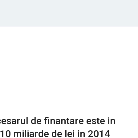
esarul de finantare este in
10 miliarde de lei in 2014