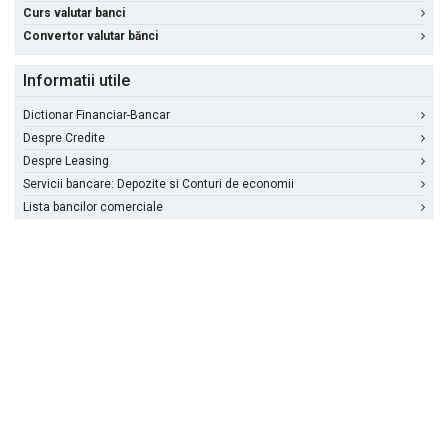
Curs valutar banci
Convertor valutar bănci
Informatii utile
Dictionar Financiar-Bancar
Despre Credite
Despre Leasing
Servicii bancare: Depozite si Conturi de economii
Lista bancilor comerciale