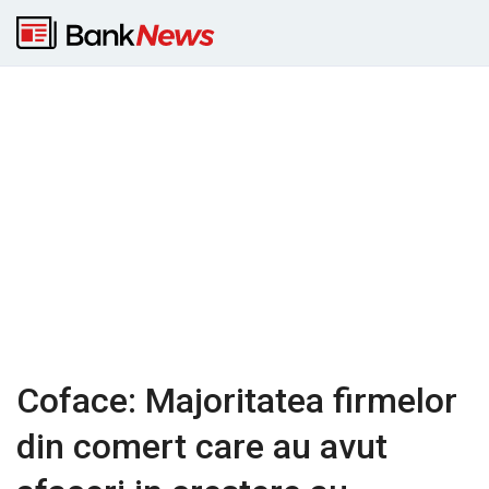
Coface: Majoritatea firmelor
din comert care au avut