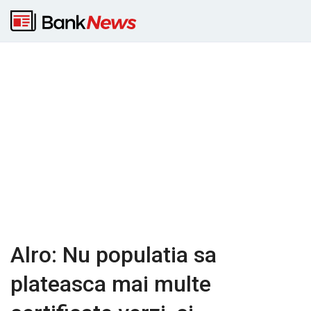
Alro: Nu populatia sa
plateasca mai multe