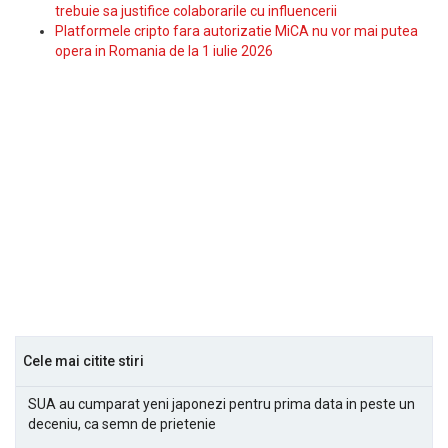
trebuie sa justifice colaborarile cu influencerii
Platformele cripto fara autorizatie MiCA nu vor mai putea
opera in Romania de la 1 iulie 2026
Cele mai citite stiri
SUA au cumparat yeni japonezi pentru prima data in peste un
deceniu, ca semn de prietenie