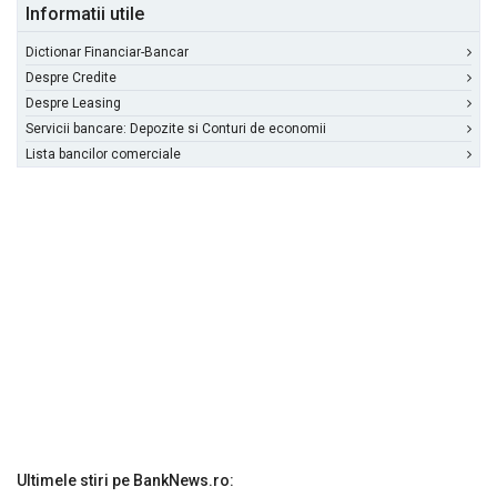
Informatii utile
Dictionar Financiar-Bancar
Despre Credite
Despre Leasing
Servicii bancare: Depozite si Conturi de economii
Lista bancilor comerciale
Ultimele stiri pe BankNews.ro: