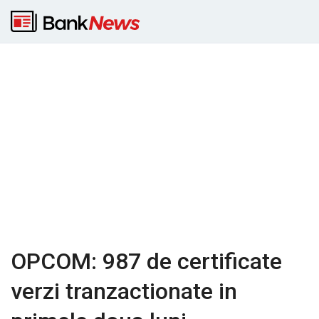
OPCOM: 987 de certificate
verzi tranzactionate in