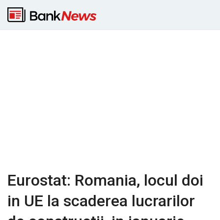
Eurostat: Romania, locul doi
in UE la scaderea lucrarilor