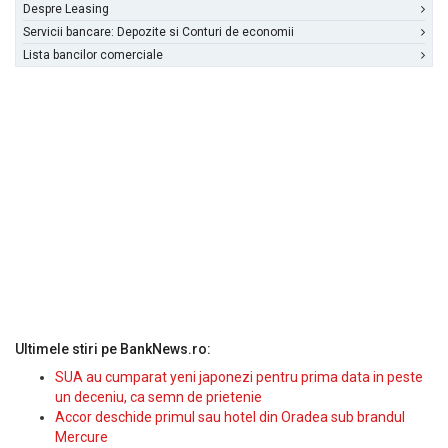
Despre Leasing
Servicii bancare: Depozite si Conturi de economii
Lista bancilor comerciale
Ultimele stiri pe BankNews.ro:
SUA au cumparat yeni japonezi pentru prima data in peste
un deceniu, ca semn de prietenie
Accor deschide primul sau hotel din Oradea sub brandul
Mercure