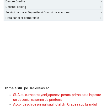
Despre Credite
Despre Leasing
Servicii bancare: Depozite si Conturi de economii
Lista bancilor comerciale
Ultimele stiri pe BankNews.ro:
SUA au cumparat yeni japonezi pentru prima data in peste
un deceniu, ca semn de prietenie
Accor deschide primul sau hotel din Oradea sub brandul