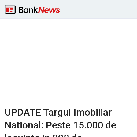
UPDATE Targul Imobiliar
National: Peste 15.000 de