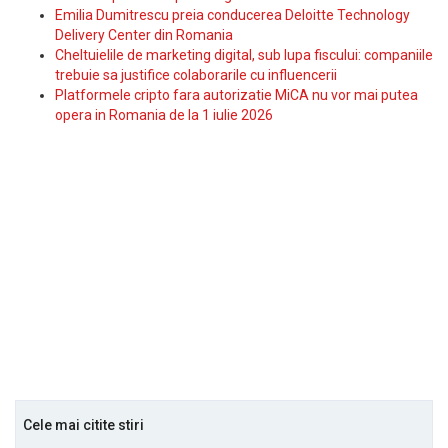
Emilia Dumitrescu preia conducerea Deloitte Technology
Delivery Center din Romania
Cheltuielile de marketing digital, sub lupa fiscului: companiile
trebuie sa justifice colaborarile cu influencerii
Platformele cripto fara autorizatie MiCA nu vor mai putea
opera in Romania de la 1 iulie 2026
Cele mai citite stiri