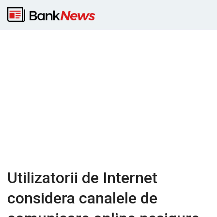
Utilizatorii de Internet
considera canalele de