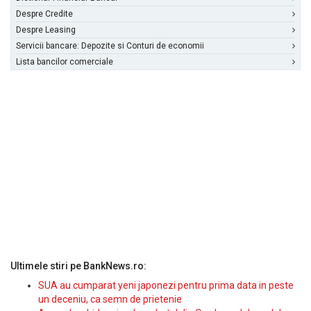
Despre Credite
Despre Leasing
Servicii bancare: Depozite si Conturi de economii
Lista bancilor comerciale
Ultimele stiri pe BankNews.ro:
SUA au cumparat yeni japonezi pentru prima data in peste
un deceniu, ca semn de prietenie