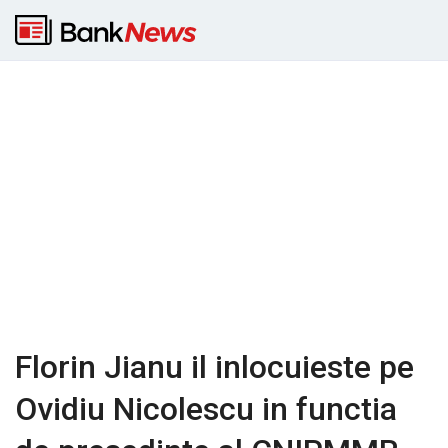
Florin Jianu il inlocuieste pe
Ovidiu Nicolescu in functia