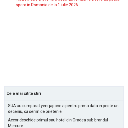
opera in Romania de la 1 iulie 2026
Cele mai citite stiri
SUA au cumparat yeni japonezi pentru prima data in peste un
deceniu, ca semn de prietenie
Accor deschide primul sau hotel din Oradea sub brandul
Mercure