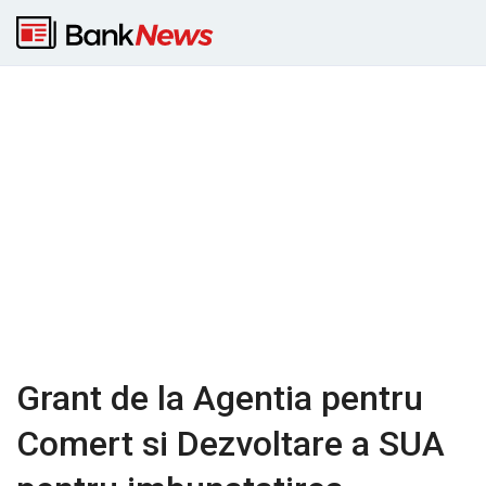
Grant de la Agentia pentru
Comert si Dezvoltare a SUA