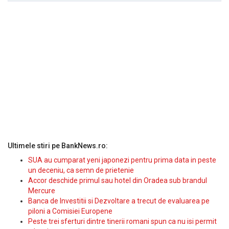
Ultimele stiri pe BankNews.ro:
SUA au cumparat yeni japonezi pentru prima data in peste
un deceniu, ca semn de prietenie
Accor deschide primul sau hotel din Oradea sub brandul
Mercure
Banca de Investitii si Dezvoltare a trecut de evaluarea pe
piloni a Comisiei Europene
Peste trei sferturi dintre tinerii romani spun ca nu isi permit