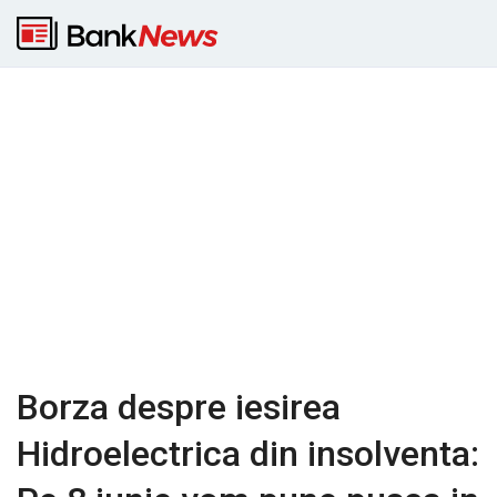
Borza despre iesirea
Hidroelectrica din insolventa: