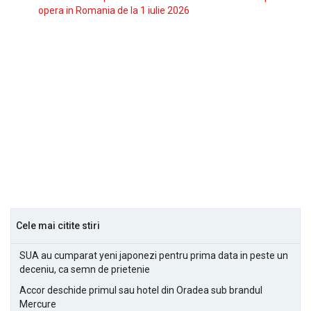
opera in Romania de la 1 iulie 2026
Cele mai citite stiri
SUA au cumparat yeni japonezi pentru prima data in peste un
deceniu, ca semn de prietenie
Accor deschide primul sau hotel din Oradea sub brandul
Mercure