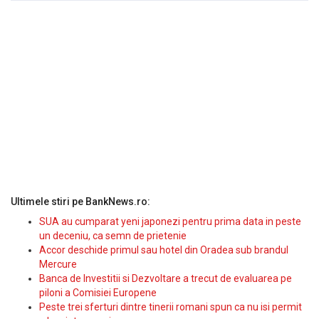
Ultimele stiri pe BankNews.ro:
SUA au cumparat yeni japonezi pentru prima data in peste
un deceniu, ca semn de prietenie
Accor deschide primul sau hotel din Oradea sub brandul
Mercure
Banca de Investitii si Dezvoltare a trecut de evaluarea pe
piloni a Comisiei Europene
Peste trei sferturi dintre tinerii romani spun ca nu isi permit