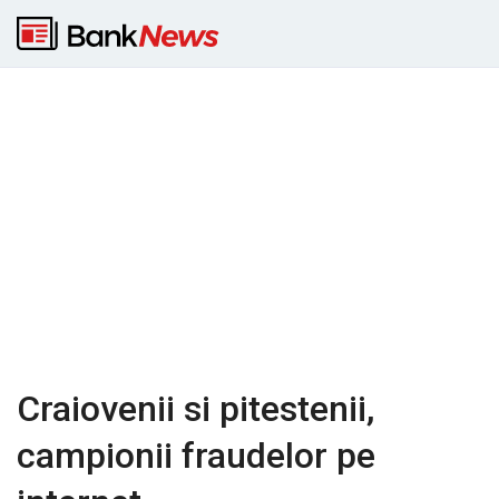
Craiovenii si pitestenii,
campionii fraudelor pe