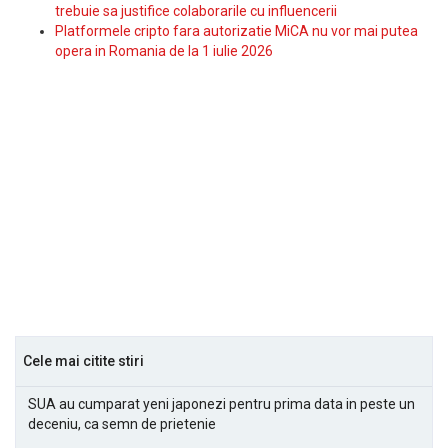
trebuie sa justifice colaborarile cu influencerii
Platformele cripto fara autorizatie MiCA nu vor mai putea
opera in Romania de la 1 iulie 2026
Cele mai citite stiri
SUA au cumparat yeni japonezi pentru prima data in peste un
deceniu, ca semn de prietenie