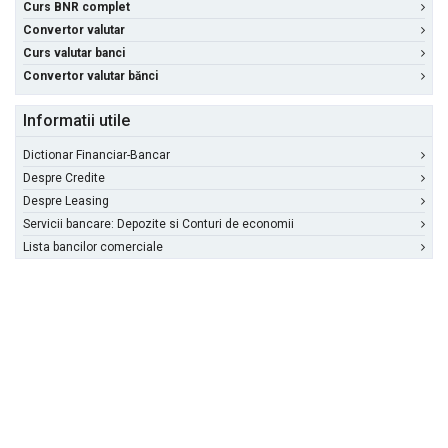
Curs BNR complet
Convertor valutar
Curs valutar banci
Convertor valutar bănci
Informatii utile
Dictionar Financiar-Bancar
Despre Credite
Despre Leasing
Servicii bancare: Depozite si Conturi de economii
Lista bancilor comerciale