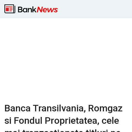
Banca Transilvania, Romgaz
si Fondul Proprietatea, cele