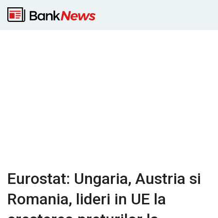
Eurostat: Ungaria, Austria si
Romania, lideri in UE la