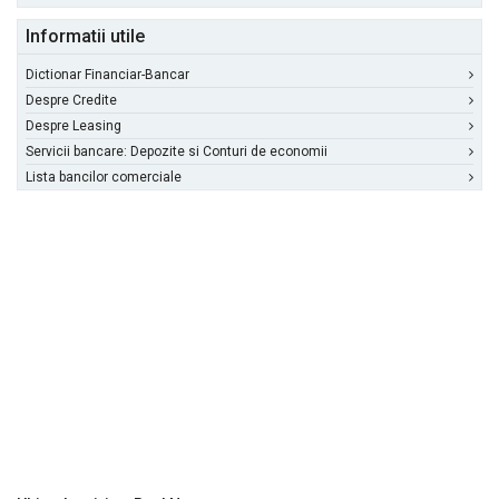
Informatii utile
Dictionar Financiar-Bancar
Despre Credite
Despre Leasing
Servicii bancare: Depozite si Conturi de economii
Lista bancilor comerciale