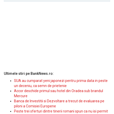
Ultimele stiri pe BankNews.ro:
SUA au cumparat yeni japonezi pentru prima data in peste
un deceniu, ca semn de prietenie
Accor deschide primul sau hotel din Oradea sub brandul
Mercure
Banca de Investitii si Dezvoltare a trecut de evaluarea pe
piloni a Comisiei Europene
Peste trei sferturi dintre tinerii romani spun ca nu isi permit