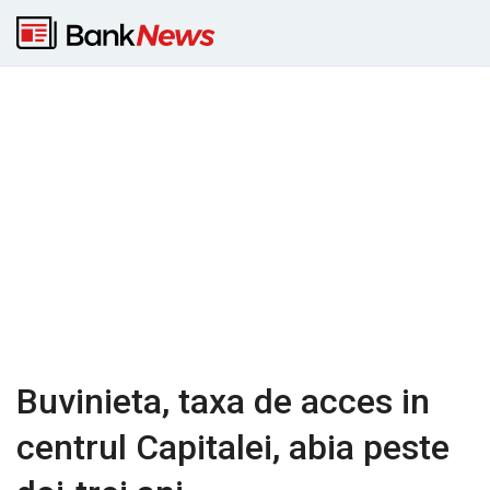
Buvinieta, taxa de acces in
centrul Capitalei, abia peste