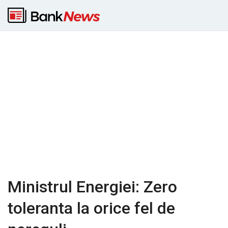
Ministrul Energiei: Zero
toleranta la orice fel de