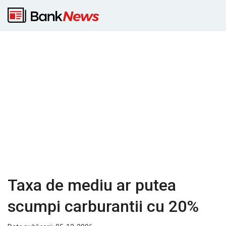
Taxa de mediu ar putea
scumpi carburantii cu 20%