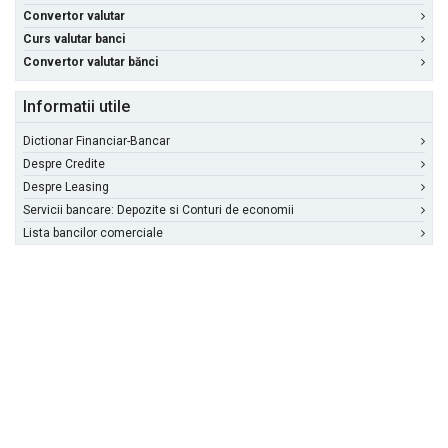
Convertor valutar
Curs valutar banci
Convertor valutar bănci
Informatii utile
Dictionar Financiar-Bancar
Despre Credite
Despre Leasing
Servicii bancare: Depozite si Conturi de economii
Lista bancilor comerciale