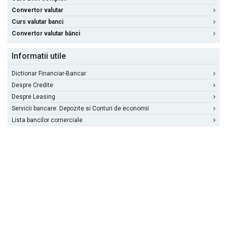
Convertor valutar
Curs valutar banci
Convertor valutar bănci
Informatii utile
Dictionar Financiar-Bancar
Despre Credite
Despre Leasing
Servicii bancare: Depozite si Conturi de economii
Lista bancilor comerciale