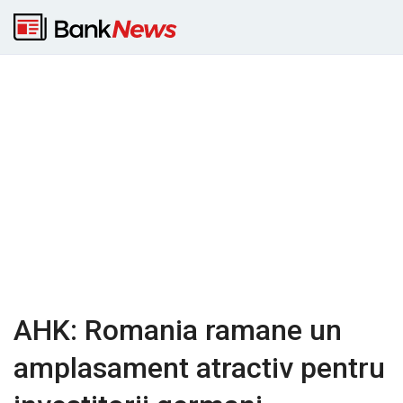
AHK: Romania ramane un
amplasament atractiv pentru