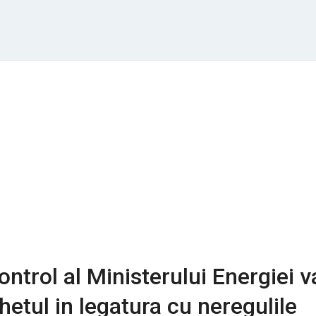
ontrol al Ministerului Energiei v
hetul in legatura cu neregulile