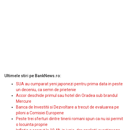
Ultimele stiri pe BankNews.ro:
SUA au cumparat yeni japonezi pentru prima data in peste
un deceniu, ca semn de prietenie
Accor deschide primul sau hotel din Oradea sub brandul
Mercure
Banca de Investitii si Dezvoltare a trecut de evaluarea pe
piloni a Comisiei Europene
Peste trei sferturi dintre tinerii romani spun ca nu isi permit
o locuinta proprie