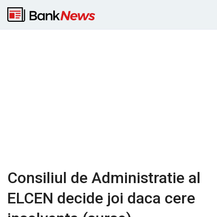
Consiliul de Administratie al
ELCEN decide joi daca cere