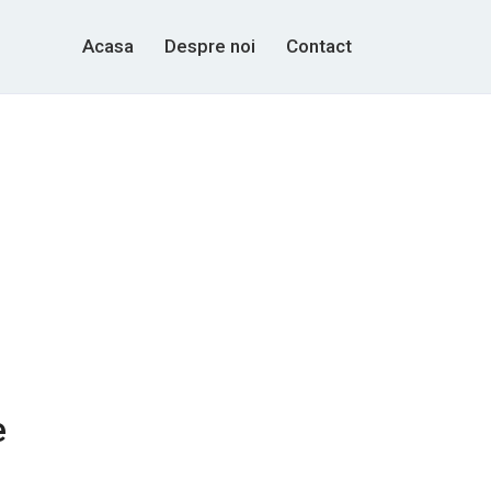
Acasa
Despre noi
Contact
e