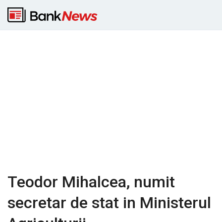
Teodor Mihalcea, numit
secretar de stat in Ministerul