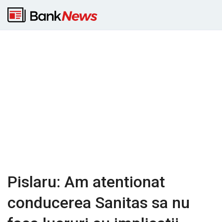
Pislaru: Am atentionat
conducerea Sanitas sa nu