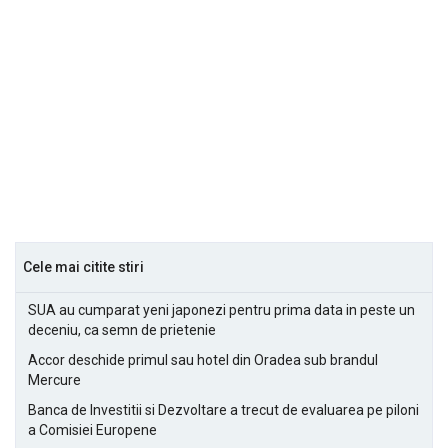
Cele mai citite stiri
SUA au cumparat yeni japonezi pentru prima data in peste un
deceniu, ca semn de prietenie
Accor deschide primul sau hotel din Oradea sub brandul
Mercure
Banca de Investitii si Dezvoltare a trecut de evaluarea pe piloni
a Comisiei Europene