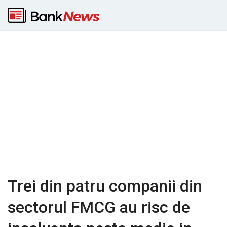
Trei din patru companii din
sectorul FMCG au risc de