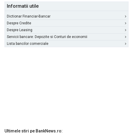
Informatii utile
Dictionar Financiar-Bancar
Despre Credite
Despre Leasing
Servicii bancare: Depozite si Conturi de economii
Lista bancilor comerciale
Ultimele stiri pe BankNews.ro: