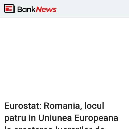
Eurostat: Romania, locul
patru in Uniunea Europeana